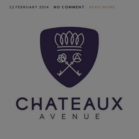
12 FEBRUARY 2014
NO COMMENT
READ MORE