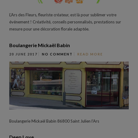
L’Ars des Fleurs, fleuriste créateur, est là pour sublimer votre
événement ! Créativité, conseils personnalisés, prestations sur
mesure pour une décoration florale adaptée.
Boulangerie Mickaël Babin
20 JUNE 2017
NO COMMENT
READ MORE
Boulangerie Mickaël Babin 86800 Saint Julien l’Ars
Deep Love