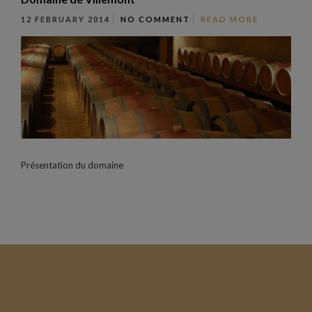
12 FEBRUARY 2014
NO COMMENT
READ MORE
Présentation du domaine