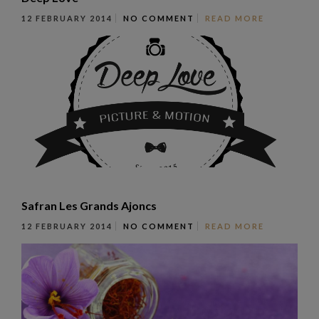
12 FEBRUARY 2014
NO COMMENT
READ MORE
Safran Les Grands Ajoncs
12 FEBRUARY 2014
NO COMMENT
READ MORE