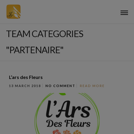
TEAM CATEGORIES
"PARTENAIRE"
L’ars des Fleurs
13 MARCH 2018
NO COMMENT
READ MORE