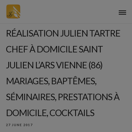
RÉALISATION JULIEN TARTRE
CHEF À DOMICILE SAINT
JULIEN L’ARS VIENNE (86)
MARIAGES, BAPTÊMES,
SÉMINAIRES, PRESTATIONS À
DOMICILE, COCKTAILS
27 JUNE 2017